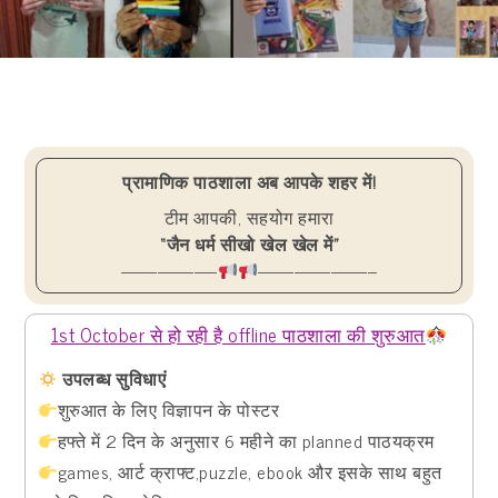
प्रामाणिक पाठशाला अब आपके शहर में!
टीम आपकी, सहयोग हमारा
“जैन धर्म सीखो खेल खेल में”
—————-
——————–
1st October से हो रही है offline पाठशाला की शुरुआत
उपलब्ध सुविधाएं
शुरुआत के लिए विज्ञापन के पोस्टर
हफ्ते में 2 दिन के अनुसार 6 महीने का planned पाठयक्रम
games, आर्ट क्राफ्ट,puzzle, ebook और इसके साथ बहुत