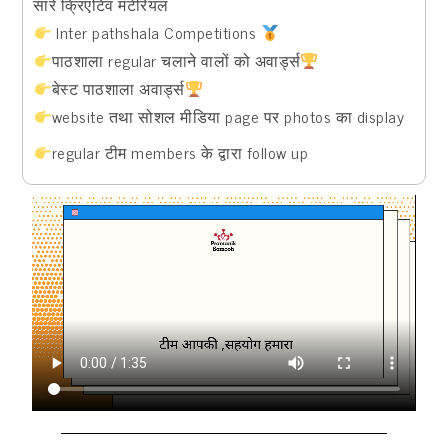
सारे क्रिएटिव मटेरियल
Inter pathshala Competitions
पाठशाला regular चलाने वालों को अवार्ड्स
बेस्ट पाठशाला अवार्ड्स
website तथा सोशल मीडिया page पर photos का display
regular टीम members के द्वारा follow up