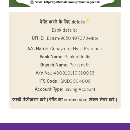
पेमेंट करने के लिए details
Bank details:
UPI ID
: Boism-9650497373@boi
A/c Name
: Gunayatan Nyas Pramanik
Bank Name
: Bank of India
Branch Name:
Parasnath
A/c No.:
480910110010033
IFS Code
: BKID0004809
Account Type
: Saving Account
जल्दी पंजीकरण करे।पेमेंट का screen shot लेकर शेयर करे।