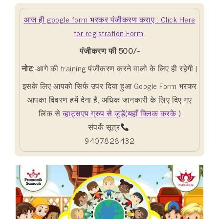
आज ही google form भरकर पंजीकरण कराए : Click Here
for registration Form
पंजीकरण फी 500/-
नोट
:-आगे की training पंजीकरण करने वालो के लिए ही रहेगी |
इसके लिए आपको सिर्फ उपर दिया हुआ Google Form भरकर
आपका विवरण हमें देना है,
अधिक जानकारी के लिए दिए गए
लिंक से
व्हाट्सएप ग्रुप से जुड़ें(यहाँ क्लिक करके )
संपर्क सूत्र
9407828432